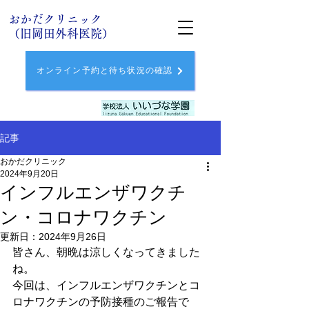
おかだクリニック
（旧岡田外科医院）
オンライン予約と待ち状況の確認
記事
おかだクリニック
2024年9月20日
インフルエンザワクチ
ン・コロナワクチン
更新日：
2024年9月26日
皆さん、朝晩は涼しくなってきました
ね。
今回は、インフルエンザワクチンとコ
ロナワクチンの予防接種のご報告で