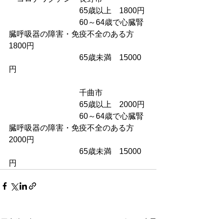
　　　　　　　　　65歳以上　1800円
　　　　　　　　　60～64歳で心臓腎
臓呼吸器の障害・免疫不全のある方　
1800円
　　　　　　　　　65歳未満　15000
円
　　　　　　　　　千曲市　
　　　　　　　　　65歳以上　2000円
　　　　　　　　　60～64歳で心臓腎
臓呼吸器の障害・免疫不全のある方　
2000円
　　　　　　　　　65歳未満　15000
円　