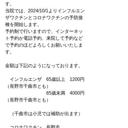
す。
当院では、2024/10/1よりインフルエン
ザワクチンとコロナワクチンの予防接
種を開始します。
予約制で行いますので、インターネッ
ト予約か電話予約、来院して予約など
で予約のほどよろしくお願いいたしま
す。
金額は下記のようになっております。
　インフルエンザ　65歳以上　1200円
（長野市千曲市とも）
　　　　　　　　　65歳未満　4000円
（長野市千曲市とも）
　（千曲市は小児では補助が出ます）
　コロナワクチン　長野市　