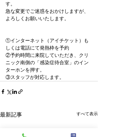
す。
急な変更でご迷惑をおかけしますが、
よろしくお願いいたします。
①インターネット（アイチケット）も
しくは電話にて発熱枠を予約
②予約時間に来院していただき、クリ
ニック南側の「感染症待合室」のイン
ターホンを押す。
③スタッフが対応します。
すべて表示
最新記事